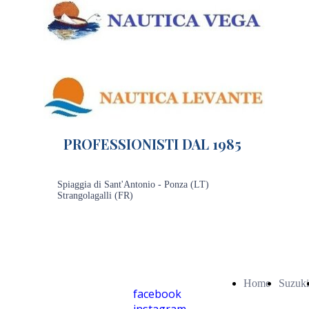
PROFESSIONISTI DAL 1985
Spiaggia di Sant'Antonio - Ponza (LT)
Strangolagalli (FR)
Home
Suzuki
facebook